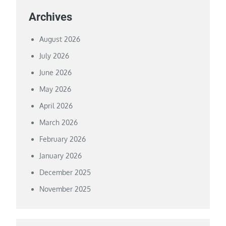
Archives
August 2026
July 2026
June 2026
May 2026
April 2026
March 2026
February 2026
January 2026
December 2025
November 2025