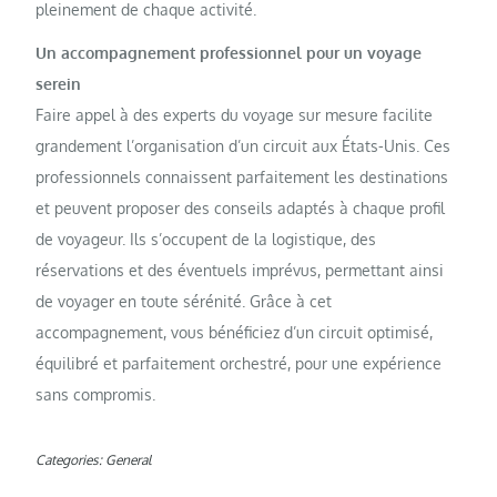
pleinement de chaque activité.
Un accompagnement professionnel pour un voyage
serein
Faire appel à des experts du voyage sur mesure facilite
grandement l’organisation d’un circuit aux États-Unis. Ces
professionnels connaissent parfaitement les destinations
et peuvent proposer des conseils adaptés à chaque profil
de voyageur. Ils s’occupent de la logistique, des
réservations et des éventuels imprévus, permettant ainsi
de voyager en toute sérénité. Grâce à cet
accompagnement, vous bénéficiez d’un circuit optimisé,
équilibré et parfaitement orchestré, pour une expérience
sans compromis.
Categories:
General