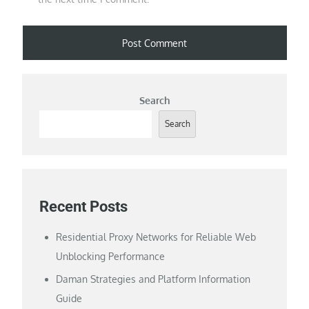
Search
Search
Recent Posts
Residential Proxy Networks for Reliable Web
Unblocking Performance
Daman Strategies and Platform Information
Guide