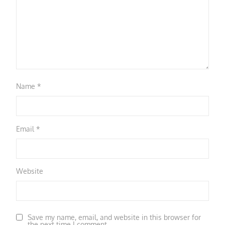
Name
*
Email
*
Website
Save my name, email, and website in this browser for
the next time I comment.