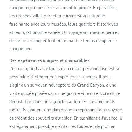
chaque région possède son identité propre. En parallèle,
les grandes villes offrent une immersion culturelle
fascinante avec leurs musées, leurs quartiers historiques
et leur gastronomie variée. Un voyage sur mesure permet
de ne rien manquer tout en prenant le temps d’apprécier
chaque lieu.
Des expériences uniques et mémorables
L’un des grands avantages d’un circuit personnalisé est la
possibilité d’intégrer des expériences uniques. Il peut
s’agir d’un survol en hélicoptère du Grand Canyon, d’une
visite guidée privée dans une grande ville ou encore d’une
dégustation dans un vignoble californien. Ces moments
exclusifs ajoutent une dimension exceptionnelle au voyage
et créent des souvenirs durables. En planifiant à l’avance, il
est également possible d’éviter les foules et de profiter