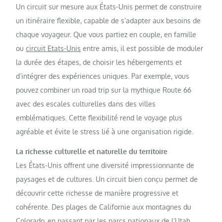
Un circuit sur mesure aux États-Unis permet de construire
un itinéraire flexible, capable de s’adapter aux besoins de
chaque voyageur. Que vous partiez en couple, en famille
ou
circuit Etats-Unis
entre amis, il est possible de moduler
la durée des étapes, de choisir les hébergements et
d’intégrer des expériences uniques. Par exemple, vous
pouvez combiner un road trip sur la mythique Route 66
avec des escales culturelles dans des villes
emblématiques. Cette flexibilité rend le voyage plus
agréable et évite le stress lié à une organisation rigide.
La richesse culturelle et naturelle du territoire
Les États-Unis offrent une diversité impressionnante de
paysages et de cultures. Un circuit bien conçu permet de
découvrir cette richesse de manière progressive et
cohérente. Des plages de Californie aux montagnes du
Colorado, en passant par les parcs nationaux de l’Utah,