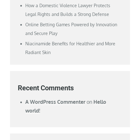
How a Domestic Violence Lawyer Protects
Legal Rights and Builds a Strong Defense
Online Betting Games Powered by Innovation
and Secure Play
Niacinamide Benefits for Healthier and More
Radiant Skin
Recent Comments
A WordPress Commenter
on
Hello
world!