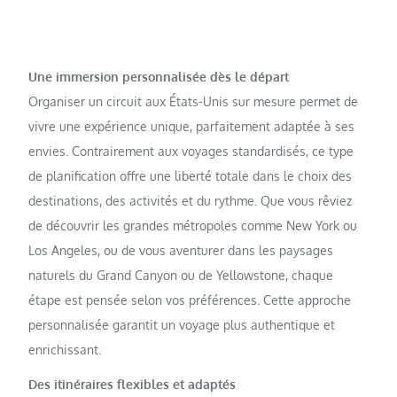
Une immersion personnalisée dès le départ
Organiser un circuit aux États-Unis sur mesure permet de
vivre une expérience unique, parfaitement adaptée à ses
envies. Contrairement aux voyages standardisés, ce type
de planification offre une liberté totale dans le choix des
destinations, des activités et du rythme. Que vous rêviez
de découvrir les grandes métropoles comme New York ou
Los Angeles, ou de vous aventurer dans les paysages
naturels du Grand Canyon ou de Yellowstone, chaque
étape est pensée selon vos préférences. Cette approche
personnalisée garantit un voyage plus authentique et
enrichissant.
Des itinéraires flexibles et adaptés